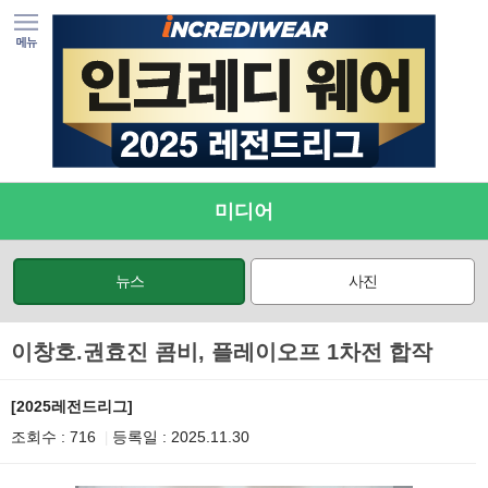
미디어
뉴스
사진
이창호.권효진 콤비, 플레이오프 1차전 합작
[2025레전드리그]
조회수 : 716
등록일 : 2025.11.30
|