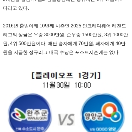
다리고 있다.
2016년 출범이래 10번째 시즌인 2025 인크레디웨어 레전드
리그의 상금은 우승 3000만원, 준우승 1500만원, 3위 1000만
원, 4위 500만원이다. 매판 승자에게 70만원, 패자에게 40만
원을 지급한 정규리그 대국 수당은 포스트시즌에는 없다.