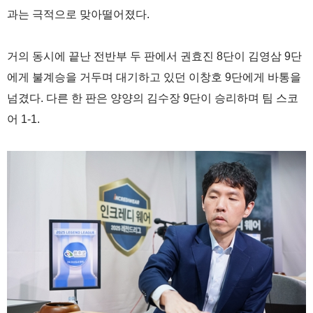
과는 극적으로 맞아떨어졌다.
거의 동시에 끝난 전반부 두 판에서 권효진 8단이 김영삼 9단
에게 불계승을 거두며 대기하고 있던 이창호 9단에게 바통을
넘겼다. 다른 한 판은 양양의 김수장 9단이 승리하며 팀 스코
어 1-1.