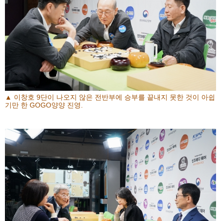
▲ 이창호 9단이 나오지 않은 전반부에 승부를 끝내지 못한 것이 아쉽
기만 한 GOGO양양 진영.