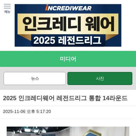
미디어
뉴스
사진
2025 인크레디웨어 레전드리그 통합 14라운드
2025-11-06 오후 5:17:20